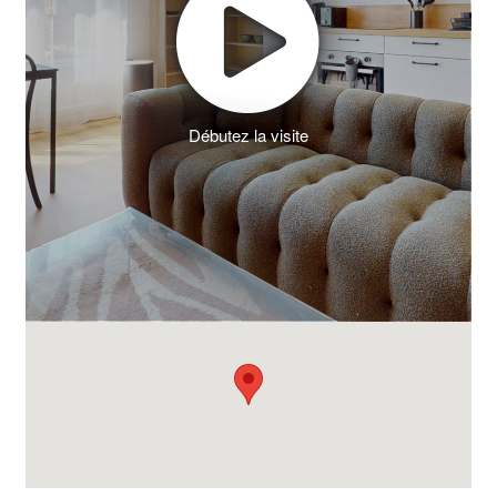
Débutez la visite