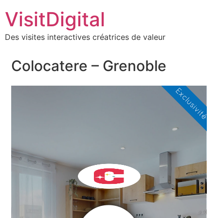
VisitDigital
Des visites interactives créatrices de valeur
Colocatere – Grenoble