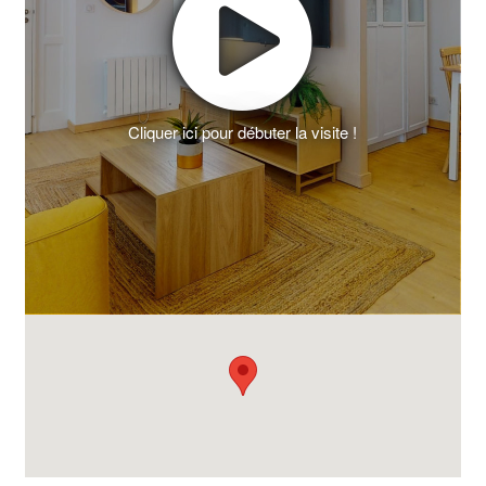
Cliquer ici pour débuter la visite !