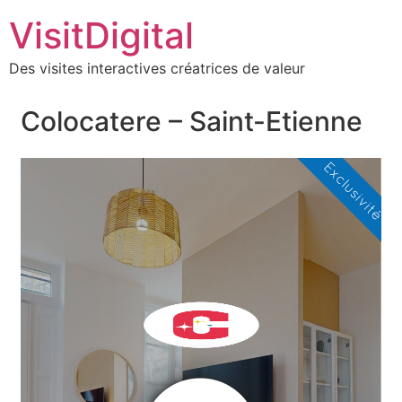
VisitDigital
Des visites interactives créatrices de valeur
Colocatere – Saint-Etienne