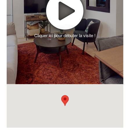
Cliquer ici pour débuter la visite !