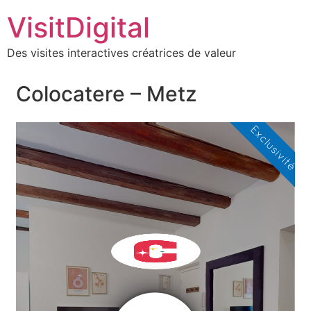
VisitDigital
Des visites interactives créatrices de valeur
Colocatere – Metz