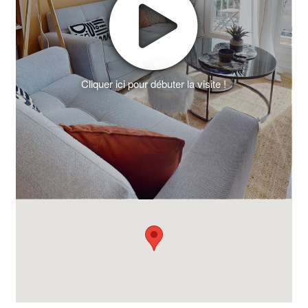
Cliquer ici pour débuter la visite !