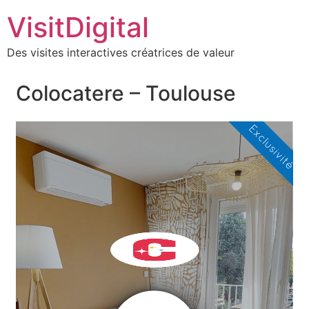
VisitDigital
Des visites interactives créatrices de valeur
Colocatere – Toulouse