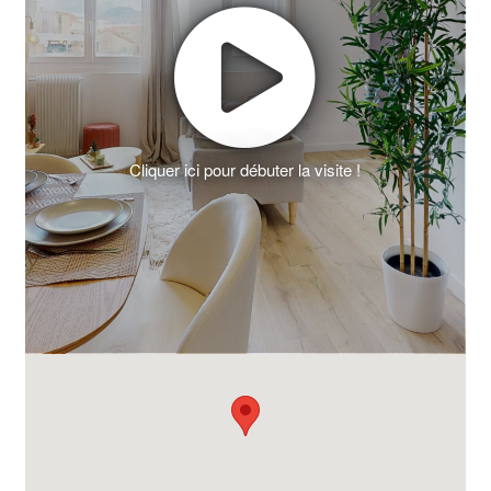
Cliquer ici pour débuter la visite !