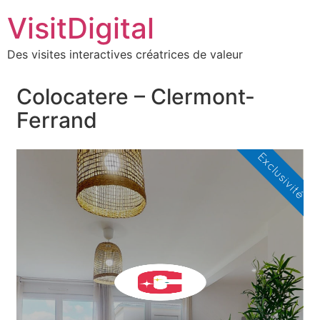
VisitDigital
Des visites interactives créatrices de valeur
Colocatere – Clermont-
Ferrand