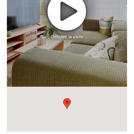
Débutez la visite