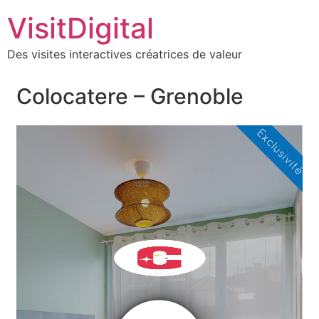
VisitDigital
Des visites interactives créatrices de valeur
Colocatere – Grenoble