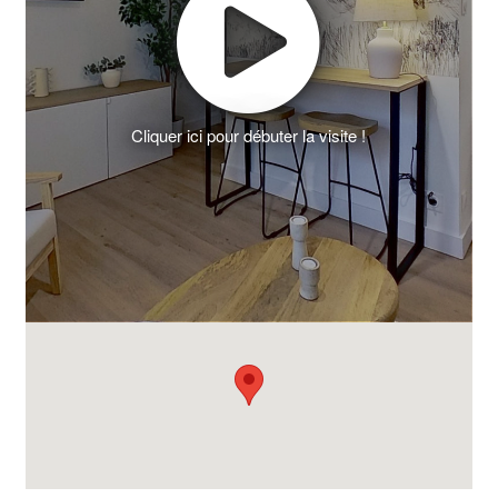
Cliquer ici pour débuter la visite !