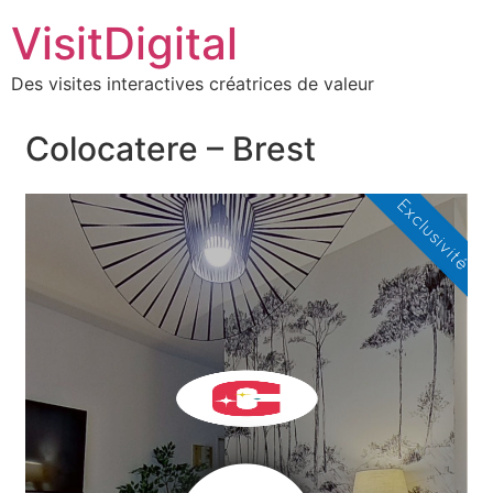
VisitDigital
Des visites interactives créatrices de valeur
Colocatere – Brest