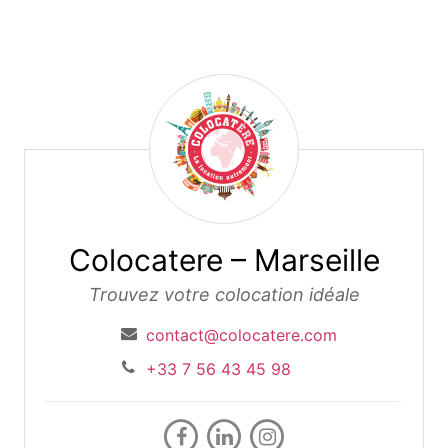
Colocatere – Marseille
Colocatere – Marseille
Trouvez votre colocation idéale
contact@colocatere.com
+33 7 56 43 45 98