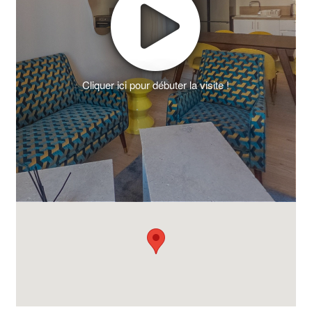
Cliquer ici pour débuter la visite !