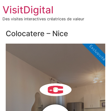
VisitDigital
Des visites interactives créatrices de valeur
Colocatere – Nice