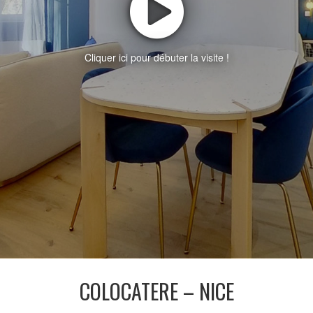
Cliquer ici pour débuter la visite !
COLOCATERE – NICE