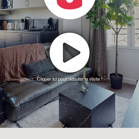
Cliquer ici pour débuter la visite !