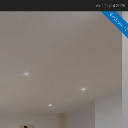
VisitDigital 2025