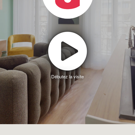
Débutez la visite