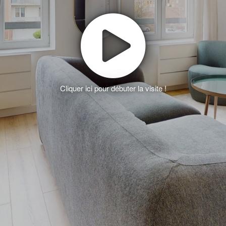
Cliquer ici pour débuter la visite !