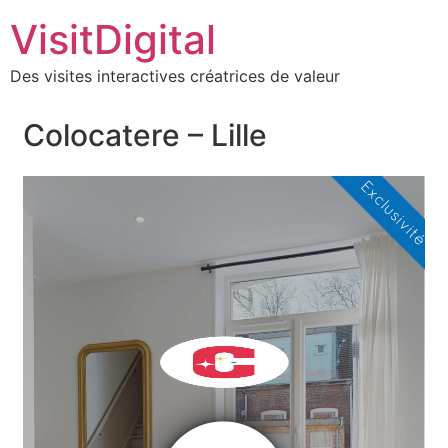
VisitDigital
Des visites interactives créatrices de valeur
Colocatere – Lille