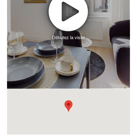
Débutez la visite