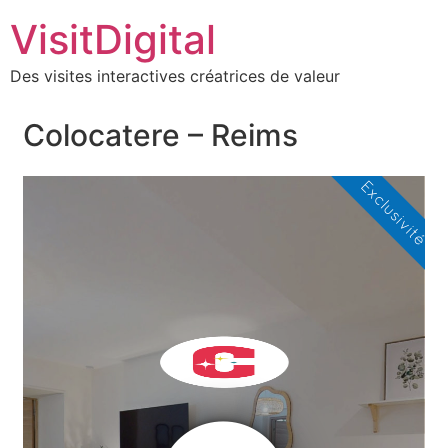
VisitDigital
Des visites interactives créatrices de valeur
Colocatere – Reims