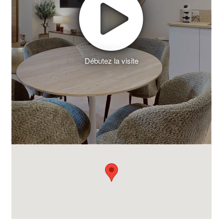
Débutez la visite