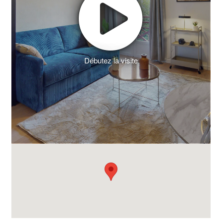
Débutez la visite