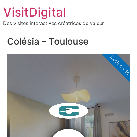
VisitDigital
Des visites interactives créatrices de valeur
Colésia – Toulouse