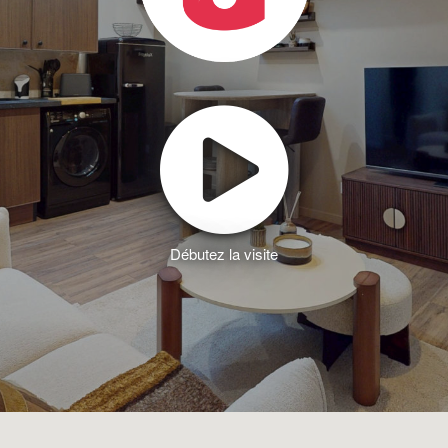
Débutez la visite