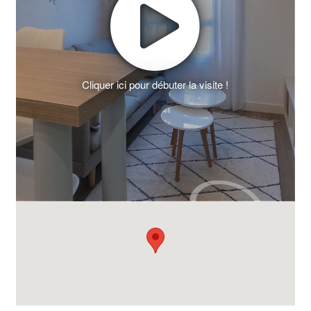
Cliquer ici pour débuter la visite !