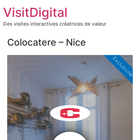
VisitDigital
Des visites interactives créatrices de valeur
Colocatere – Nice