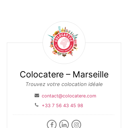
Colocatere – Marseille
Colocatere – Marseille
Trouvez votre colocation idéale
contact@colocatere.com
+33 7 56 43 45 98