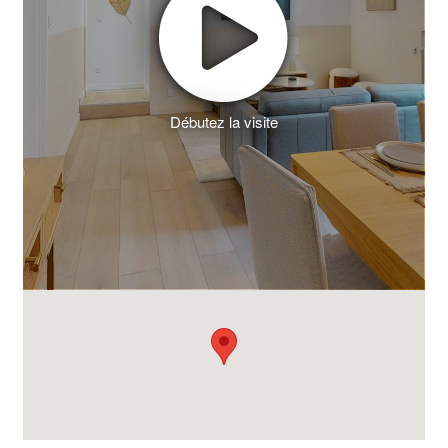
Débutez la visite