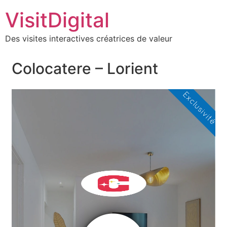
VisitDigital
Des visites interactives créatrices de valeur
Colocatere – Lorient