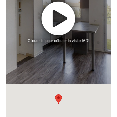
Cliquer ici pour débuter la visite IAD!