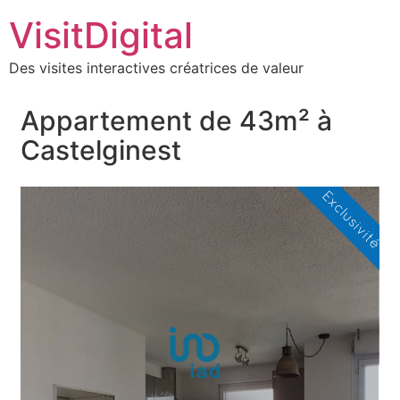
VisitDigital
Des visites interactives créatrices de valeur
Appartement de 43m² à
Castelginest