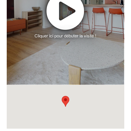
Cliquer ici pour débuter la visite !