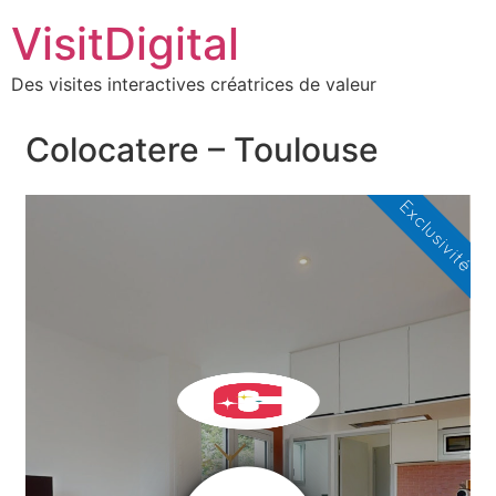
VisitDigital
Des visites interactives créatrices de valeur
Colocatere – Toulouse