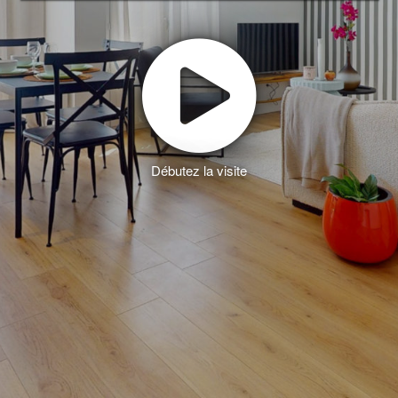
Débutez la visite