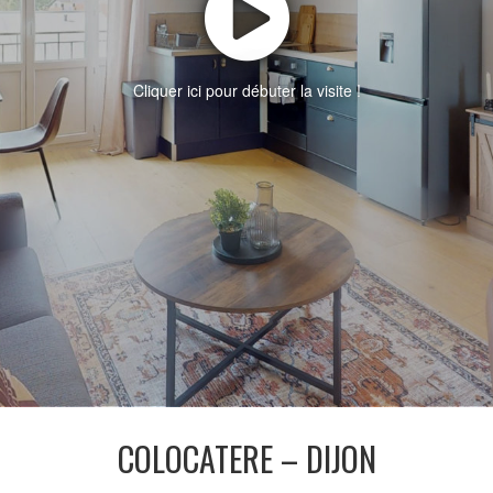
Cliquer ici pour débuter la visite !
COLOCATERE – DIJON