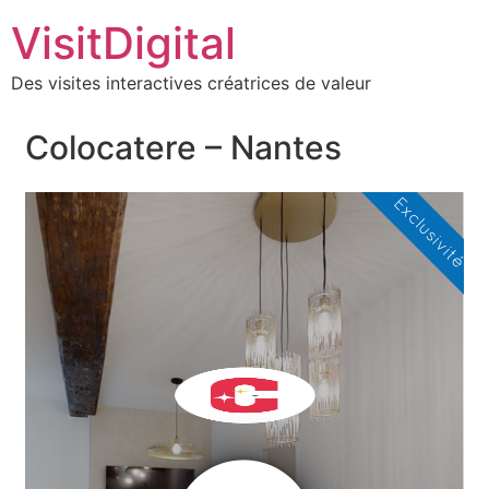
VisitDigital
Des visites interactives créatrices de valeur
Colocatere – Nantes