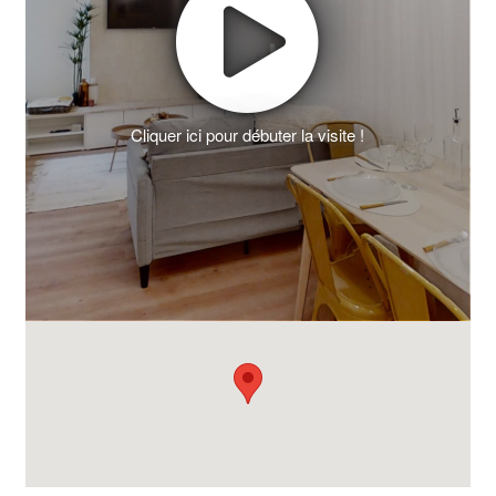
Cliquer ici pour débuter la visite !