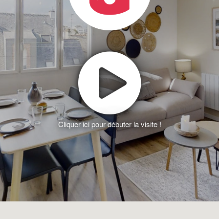
Cliquer ici pour débuter la visite !