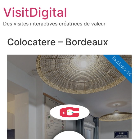
VisitDigital
Des visites interactives créatrices de valeur
Colocatere – Bordeaux