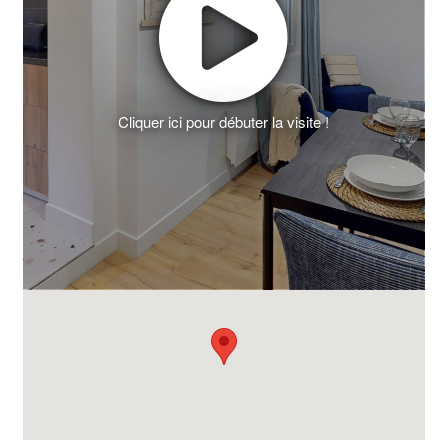
Cliquer ici pour débuter la visite !