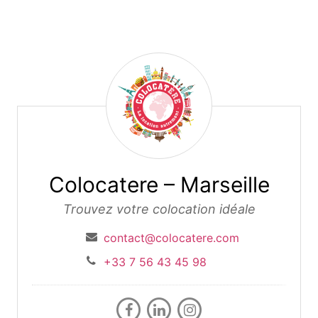
Colocatere – Marseille
Colocatere – Marseille
Trouvez votre colocation idéale
contact@colocatere.com
+33 7 56 43 45 98