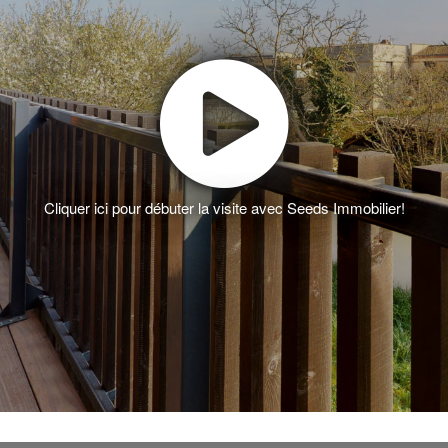
Cliquer ici pour débuter la visite avec Seeds Immobilier!