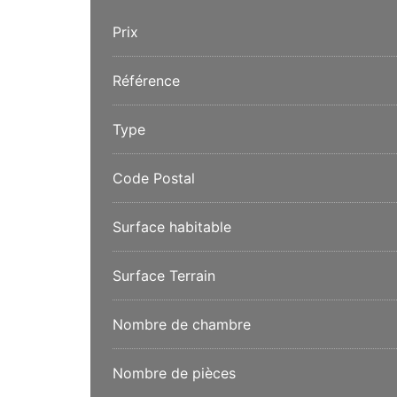
Prix
Référence
Type
Code Postal
Surface habitable
Surface Terrain
Nombre de chambre
Nombre de pièces