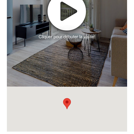
Cliquer pour débuter la visite!