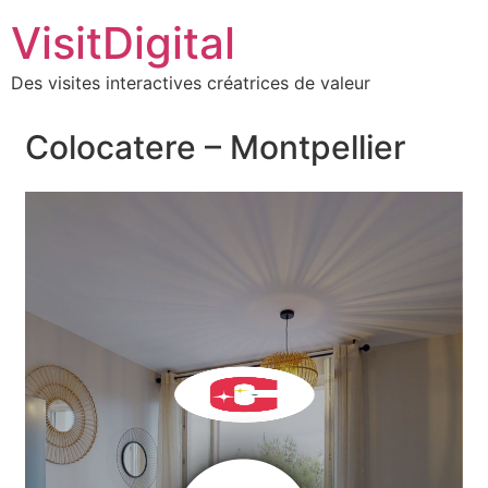
VisitDigital
Des visites interactives créatrices de valeur
Colocatere – Montpellier