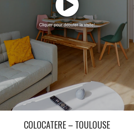
Cliquer pour débuter la visite!
COLOCATERE – TOULOUSE