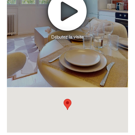
Débutez la visite