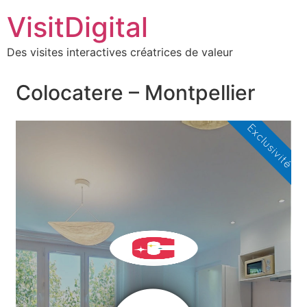
VisitDigital
Des visites interactives créatrices de valeur
Colocatere – Montpellier