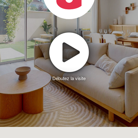
Débutez la visite