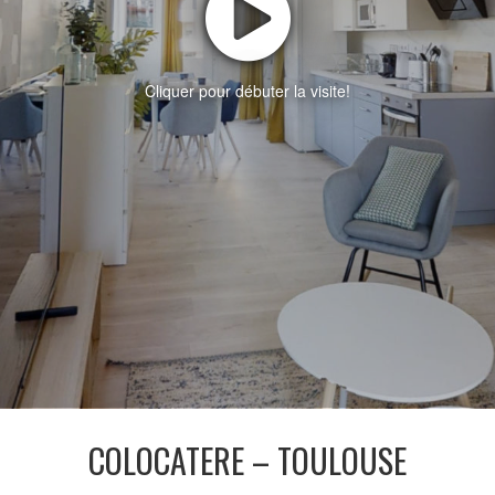
Cliquer pour débuter la visite!
COLOCATERE – TOULOUSE