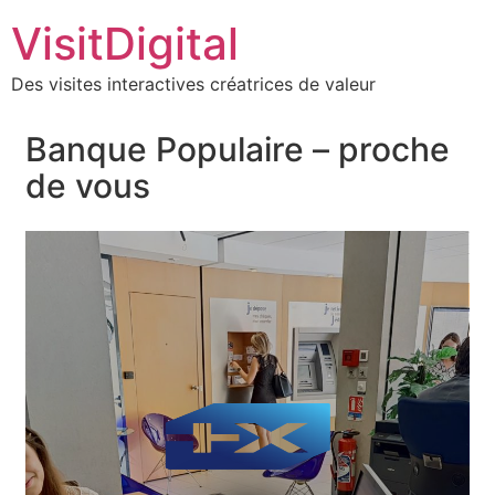
VisitDigital
Des visites interactives créatrices de valeur
Banque Populaire – proche
de vous