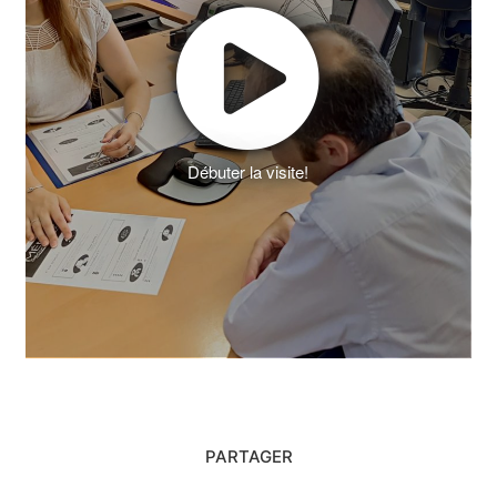
Débuter la visite!
PARTAGER