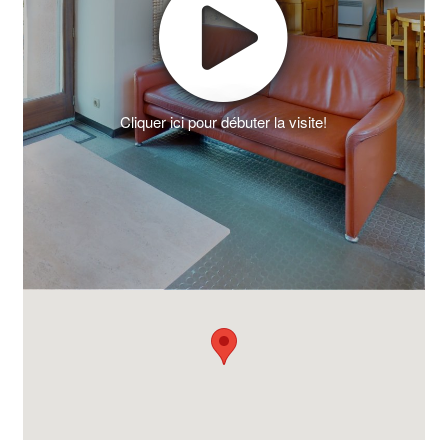
Cliquer ici pour débuter la visite!