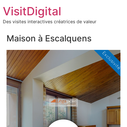
VisitDigital
Des visites interactives créatrices de valeur
Maison à Escalquens