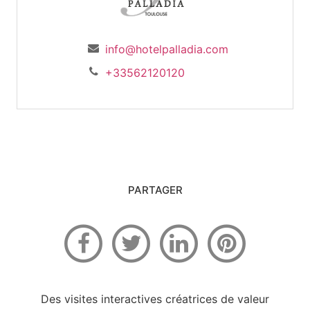
info@hotelpalladia.com
+33562120120
PARTAGER
Des visites interactives créatrices de valeur