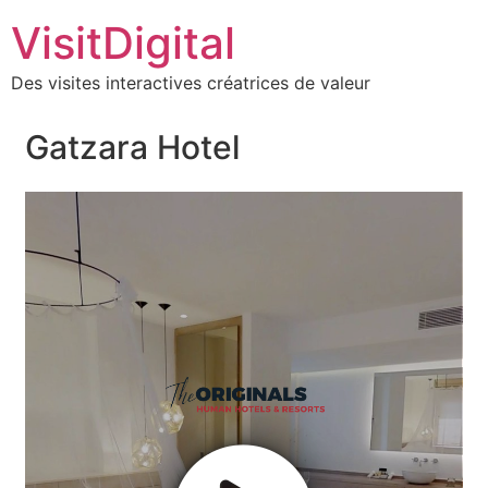
VisitDigital
Des visites interactives créatrices de valeur
Gatzara Hotel