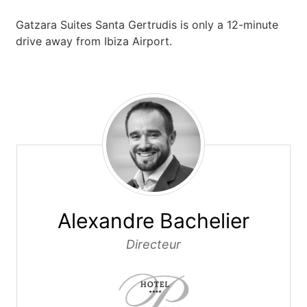
Gatzara Suites Santa Gertrudis is only a 12-minute
drive away from Ibiza Airport.
Alexandre Bachelier
Alexandre Bachelier
Directeur