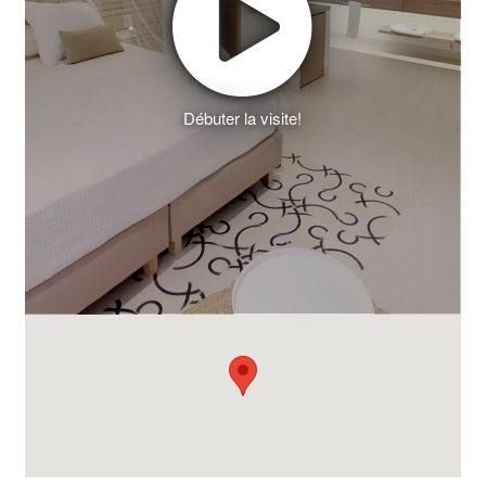
Débuter la visite!