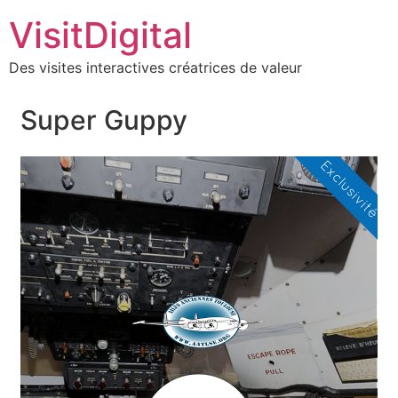
VisitDigital
Des visites interactives créatrices de valeur
Super Guppy