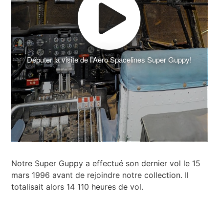
Débuter la visite de l'Aero Spacelines Super Guppy!
Notre Super Guppy a effectué son dernier vol le 15
mars 1996 avant de rejoindre notre collection. Il
totalisait alors 14 110 heures de vol.