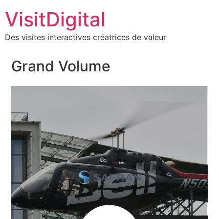
VisitDigital
Des visites interactives créatrices de valeur
Grand Volume