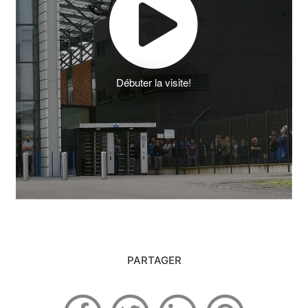
Débuter la visite!
PARTAGER