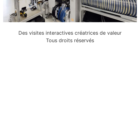
Des visites interactives créatrices de valeur
Tous droits réservés