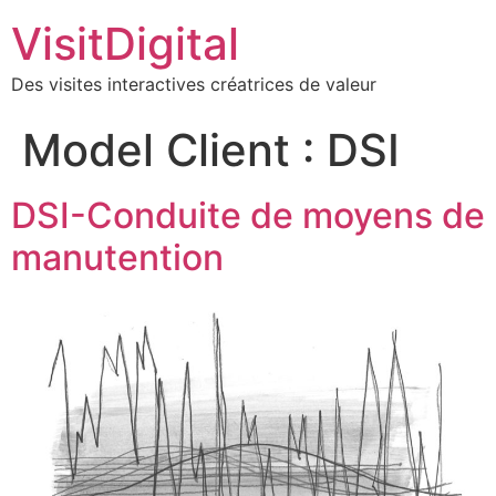
VisitDigital
Des visites interactives créatrices de valeur
Model Client :
DSI
DSI-Conduite de moyens de
manutention