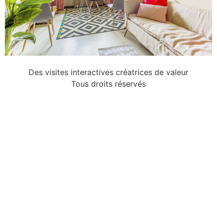
Des visites interactives créatrices de valeur
Tous droits réservés