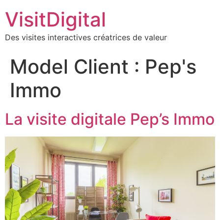
VisitDigital
Des visites interactives créatrices de valeur
Model Client :
Pep's
Immo
La visite digitale Pep’s Immo