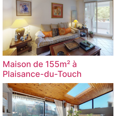
Maison de 155m² à
Plaisance-du-Touch