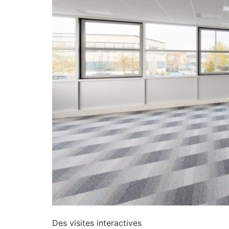
Des visites interactives