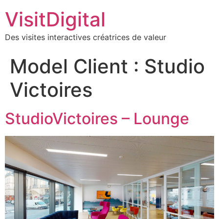
VisitDigital
Des visites interactives créatrices de valeur
Model Client :
Studio
Victoires
StudioVictoires – Lounge