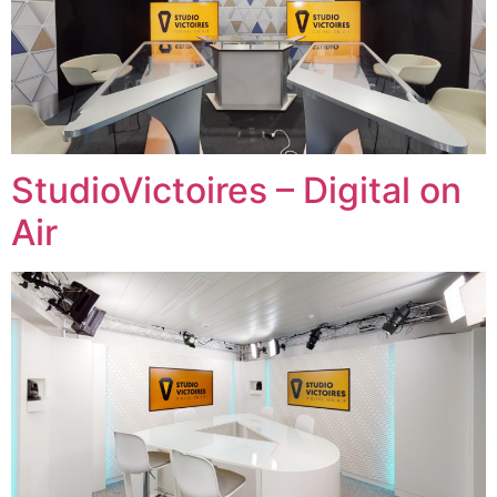
StudioVictoires – Digital on
Air