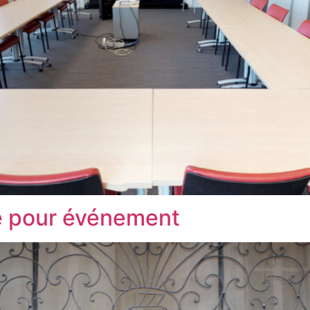
le pour événement