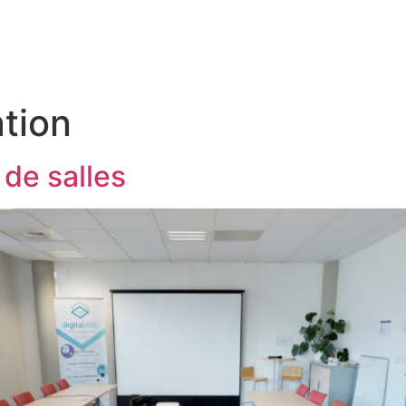
tion
 de salles