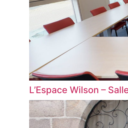
L’Espace Wilson – Sal