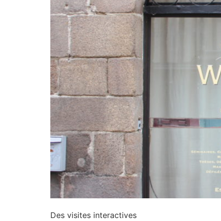
Des visites interactives