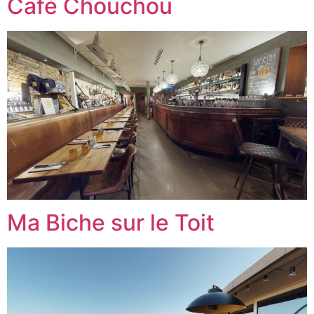
Café Chouchou
Ma Biche sur le Toit