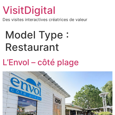
VisitDigital
Des visites interactives créatrices de valeur
Model Type :
Restaurant
L’Envol – côté plage