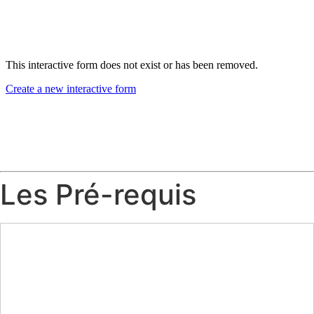
Les Pré-requis