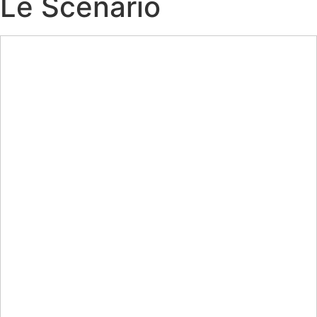
Le Scénario