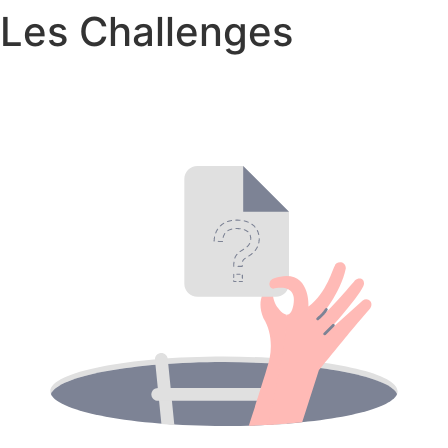
Les Challenges